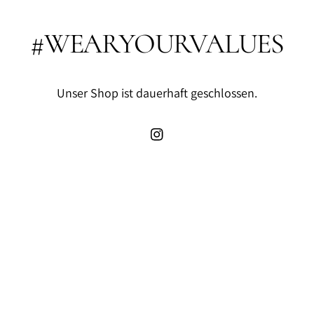
#WEARYOURVALUES
Unser Shop ist dauerhaft geschlossen.
Instagram