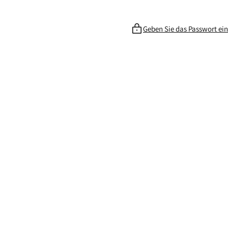
Geben Sie das Passwort ein