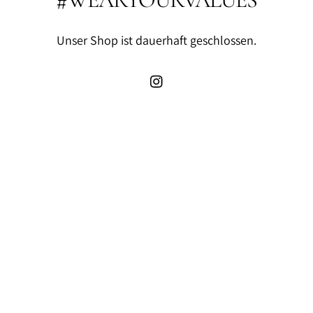
Unser Shop ist dauerhaft geschlossen.
Instagram