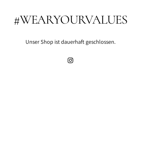
#WEARYOURVALUES
Unser Shop ist dauerhaft geschlossen.
Instagram