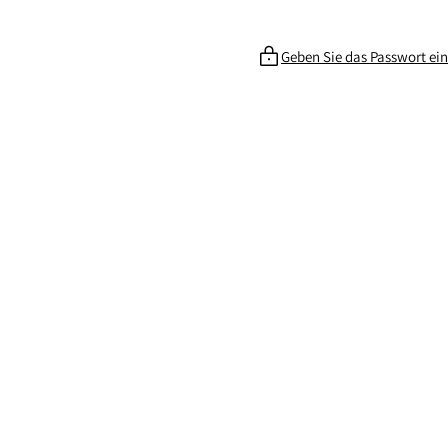
Geben Sie das Passwort ein